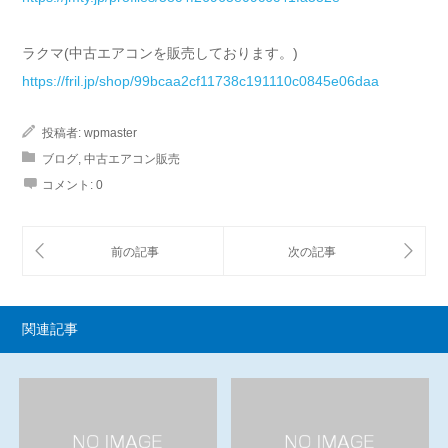
ラクマ(中古エアコンを販売しております。)
https://fril.jp/shop/99bcaa2cf11738c191110c0845e06daa
投稿者:
wpmaster
ブログ
,
中古エアコン販売
コメント:
0
関連記事