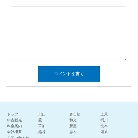
トップ
川口
春日部
上尾
中古販売
蕨
和光
桶川
料金案内
草加
新座
北本
会社概要
越谷
志木
鴻巣
お問い合わせ