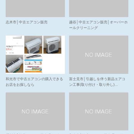
志木市│中古エアコン販売
越谷│中古エアコン販売│オーバーホ
ールクリーニング
和光市で中古エアコンの購入できる
富士見市│引越しを伴う新品エアコ
お店をお探しなら
ン工事(取り付け・取り外し)…