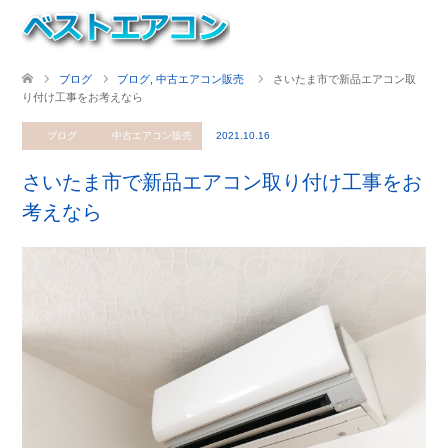
ブログ
ブログ
,
中古エアコン販売
さいたま市で新品エアコン取
り付け工事をお考えなら
ブログ
中古エアコン販売
2021.10.16
さいたま市で新品エアコン取り付け工事をお
考えなら