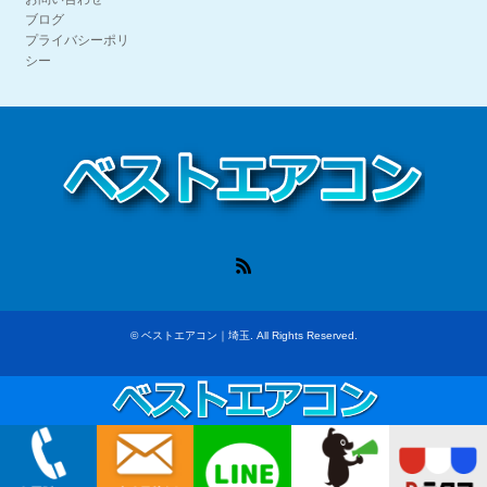
ブログ
プライバシーポリ
シー
RSS
©
ベストエアコン｜埼玉
. All Rights Reserved.