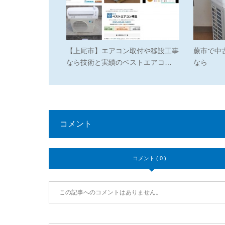
【上尾市】エアコン取付や移設工事
蕨市で中
なら技術と実績のベストエアコ…
なら
コメント
コメント ( 0 )
この記事へのコメントはありません。