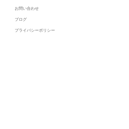
お問い合わせ
ブログ
プライバシーポリシー