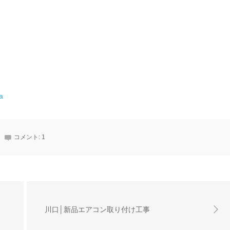
a
コメント:
1
川口│新品エアコン取り付け工事