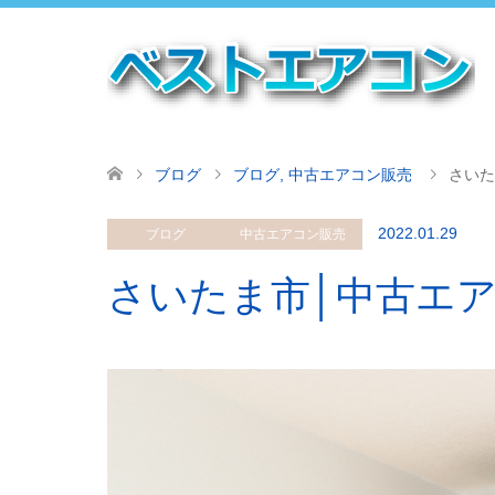
ブログ
ブログ
,
中古エアコン販売
さいた
2022.01.29
ブログ
中古エアコン販売
さいたま市│中古エ