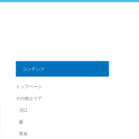
コンテンツ
トップページ
その他エリア
川口
蕨
草加