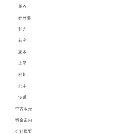
越谷
春日部
和光
新座
志木
上尾
桶川
北本
鴻巣
中古販売
料金案内
会社概要