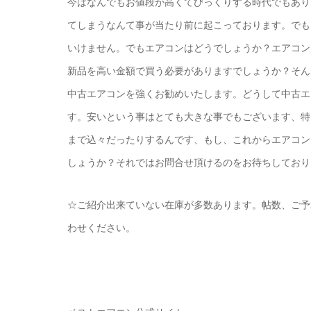
今はなんでもお値段が高くてびっくりする時代でもあり
てしまうなんて事が当たり前に起こっております。でも
いけません。でもエアコンはどうでしょうか？エアコン
新品を高い金額で買う必要がありますでしょうか？そん
中古エアコンを強くお勧めいたします。どうして中古エ
す。安いという事はとても大きな事でもございます、特
まで込々だったりするんです、もし、これからエアコン
しょうか？それではお問合せ頂けるのをお待ちしており
☆ご紹介出来ていない在庫が多数あります。帖数、ご予
わせください。