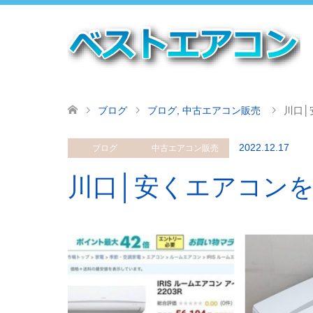
ブログ
ブログ
,
中古エアコン販売
川口│
2022.12.17
ブログ
中古エアコン販売
川口│安くエアコン