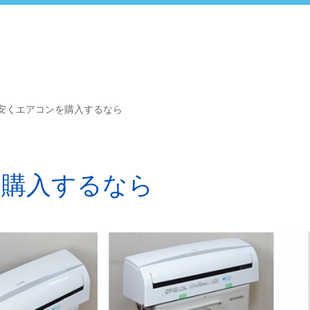
安くエアコンを購入するなら
を購入するなら