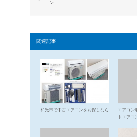
ン
関連記事
和光市で中古エアコンをお探しなら
エアコン
トエアコ