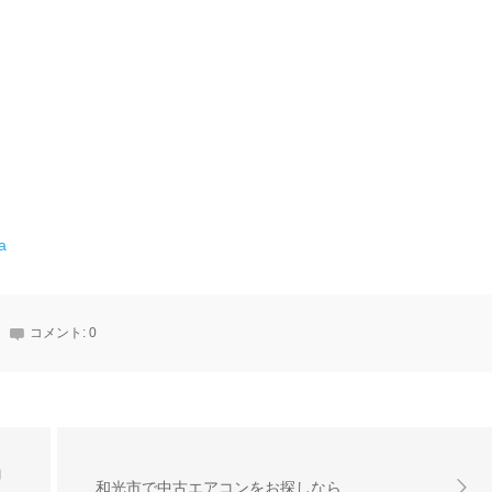
a
コメント:
0
コ
和光市で中古エアコンをお探しなら