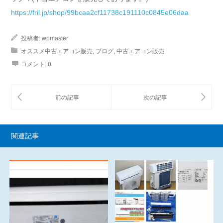
https://fril.jp/shop/99bcaa2cf11738c191110c0845e06daa
投稿者:
wpmaster
オススメ中古エアコン販売
,
ブログ
,
中古エアコン販売
コメント:
0
関連記事