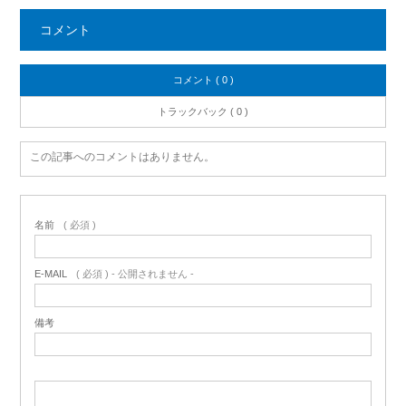
コメント
コメント ( 0 )
トラックバック ( 0 )
この記事へのコメントはありません。
名前
( 必須 )
E-MAIL
( 必須 ) - 公開されません -
備考