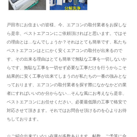
戸田市にお住まいの皆様、今、エアコンの取付業者をお探しな
ら是非、ベストエアコンにご依頼頂ければと思います。ではそ
の理由とは…なんでしょうか？それはとても簡単です、私たち
ベストエアコンはとにかく安くエアコンの取付が出来るので
す、その出来る理由はとても簡単で無駄な工事を一切しないか
らです、無駄な工事を一切せず必要な工事だけを行うからこそ
結果的に安く工事が出来てしまうのが私たちの一番の強みとな
っております、エアコンの取付業者を探す際になかなかどの業
者にすればいいのか分からない…そんな風にお考えなら是非、
ベストエアコンにお任せください、必要最低限の工事で格安で
対応させて頂きます。それではお問合せ頂けるのを心よりお待
ちしております。
☆ご紹介出来ていない在庫が多数あります。帖数、ご予算に合