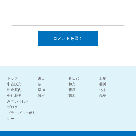
トップ
川口
春日部
上尾
中古販売
蕨
和光
桶川
料金案内
草加
新座
北本
会社概要
越谷
志木
鴻巣
お問い合わせ
ブログ
プライバシーポリ
シー