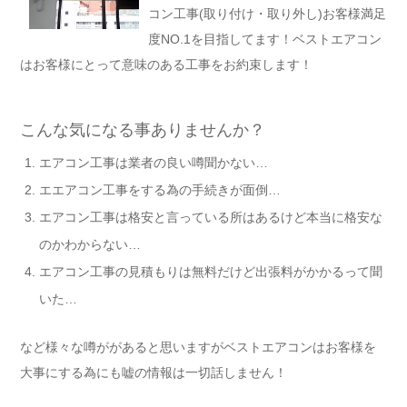
コン工事(取り付け・取り外し)お客様満足
度NO.1を目指してます！ベストエアコン
はお客様にとって意味のある工事をお約束します！
こんな気になる事ありませんか？
エアコン工事は業者の良い噂聞かない…
エエアコン工事をする為の手続きが面倒…
エアコン工事は格安と言っている所はあるけど本当に格安な
のかわからない…
エアコン工事の見積もりは無料だけど出張料がかかるって聞
いた…
など様々な噂ががあると思いますがベストエアコンはお客様を
大事にする為にも嘘の情報は一切話しません！