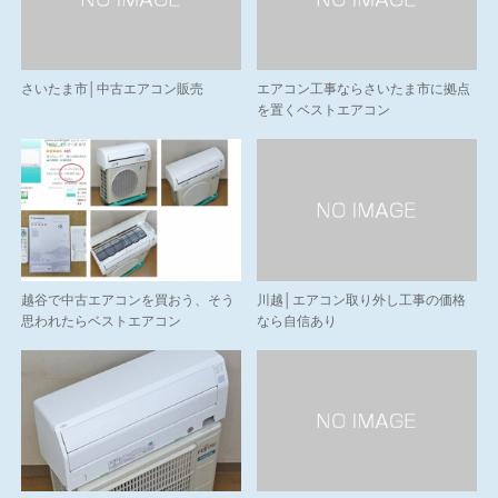
さいたま市│中古エアコン販売
エアコン工事ならさいたま市に拠点
を置くベストエアコン
越谷で中古エアコンを買おう、そう
川越│エアコン取り外し工事の価格
思われたらベストエアコン
なら自信あり