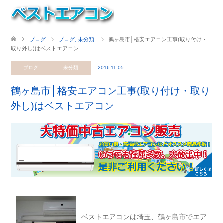
ブログ
ブログ
,
未分類
鶴ヶ島市│格安エアコン工事(取り付け・
取り外し)はベストエアコン
ブログ
未分類
2016.11.05
鶴ヶ島市│格安エアコン工事(取り付け・取り
外し)はベストエアコン
ベストエアコンは埼玉、鶴ヶ島市でエア