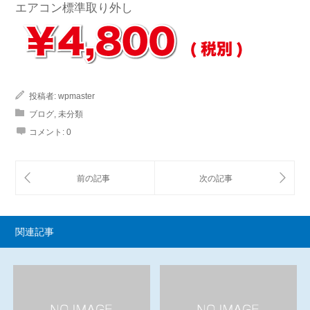
エアコン標準取り外し
投稿者:
wpmaster
ブログ
,
未分類
コメント:
0
関連記事