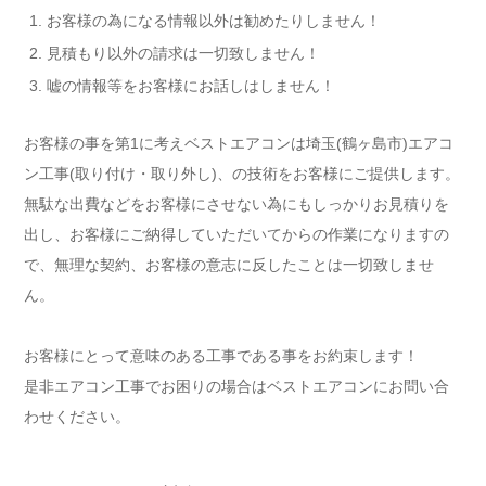
お客様の為になる情報以外は勧めたりしません！
見積もり以外の請求は一切致しません！
嘘の情報等をお客様にお話しはしません！
お客様の事を第1に考えベストエアコンは埼玉(鶴ヶ島市)エアコ
ン工事(取り付け・取り外し)、の技術をお客様にご提供します。
無駄な出費などをお客様にさせない為にもしっかりお見積りを
出し、お客様にご納得していただいてからの作業になりますの
で、無理な契約、お客様の意志に反したことは一切致しませ
ん。
お客様にとって意味のある工事である事をお約束します！
是非エアコン工事でお困りの場合はベストエアコンにお問い合
わせください。