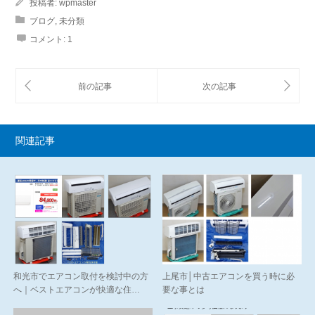
投稿者:
wpmaster
ブログ
,
未分類
コメント:
1
関連記事
和光市でエアコン取付を検討中の方
上尾市│中古エアコンを買う時に必
へ｜ベストエアコンが快適な住…
要な事とは