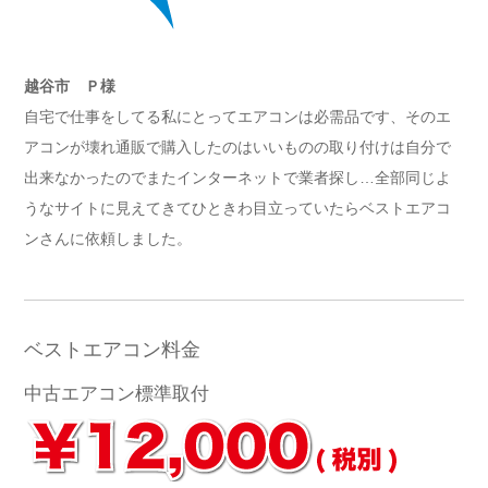
越谷市 Ｐ様
自宅で仕事をしてる私にとってエアコンは必需品です、そのエ
アコンが壊れ通販で購入したのはいいものの取り付けは自分で
出来なかったのでまたインターネットで業者探し…全部同じよ
うなサイトに見えてきてひときわ目立っていたらベストエアコ
ンさんに依頼しました。
ベストエアコン料金
中古エアコン標準取付