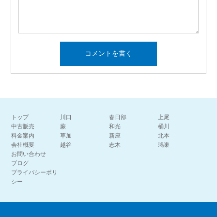
トップ
川口
春日部
上尾
中古販売
蕨
和光
桶川
料金案内
草加
新座
北本
会社概要
越谷
志木
鴻巣
お問い合わせ
ブログ
プライバシーポリ
シー