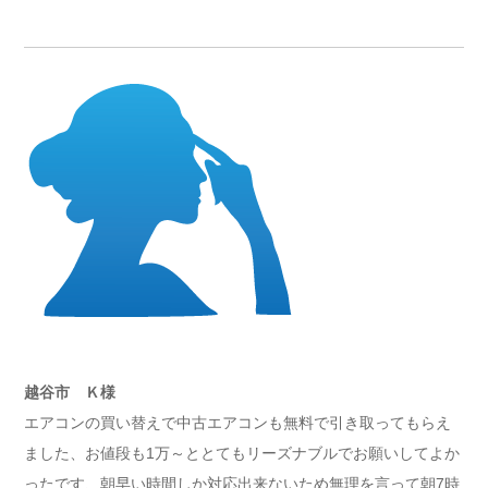
越谷市 Ｋ様
エアコンの買い替えで中古エアコンも無料で引き取ってもらえ
ました、お値段も1万～ととてもリーズナブルでお願いしてよか
ったです、朝早い時間しか対応出来ないため無理を言って朝7時