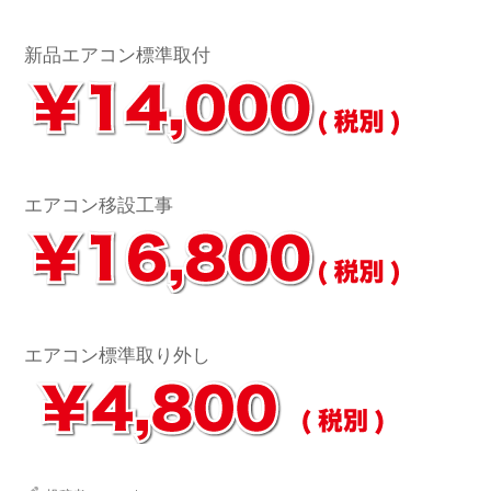
新品エアコン標準取付
エアコン移設工事
エアコン標準取り外し