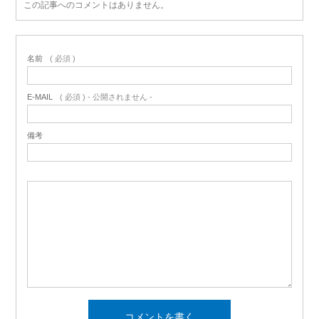
この記事へのコメントはありません。
名前
( 必須 )
E-MAIL
( 必須 ) - 公開されません -
備考