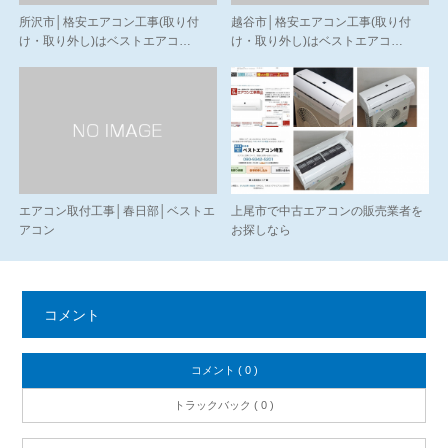
所沢市│格安エアコン工事(取り付
越谷市│格安エアコン工事(取り付
け・取り外し)はベストエアコ…
け・取り外し)はベストエアコ…
エアコン取付工事│春日部│ベストエ
上尾市で中古エアコンの販売業者を
アコン
お探しなら
コメント
コメント ( 0 )
トラックバック ( 0 )