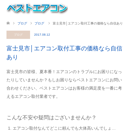
ブログ
ブログ
富士見市│エアコン取付工事の価格なら自信あり
ブログ
2017.08.12
富士見市│エアコン取付工事の価格なら自信
あり
富士見市の皆様、夏本番！エアコンのトラブルにお困りになっ
たりしていませんか？もしお困りならベストエアコンにお問い
合わせください、ベストエアコンはお客様の満足度を一番に考
えるエアコン取付業者です。
こんな不安や疑問はございませんか？
エアコン取付なんてどこに頼んでも大体高いんでしょ…