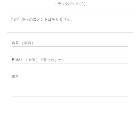
トラックバック ( 0 )
この記事へのコメントはありません。
名前
( 必須 )
E-MAIL
( 必須 ) - 公開されません -
備考