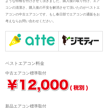
ような特権を付けさせて頂きました、購入後の取り付け、エア
コンの清潔さ、購入後の不安を解消させて頂いたのがベストエ
アコンの中古エアコンです、もし春日部でエアコンの通販をお
考えならお問い合わせください。
ベストエアコン料金
中古エアコン標準取付
新品エアコン標準取付