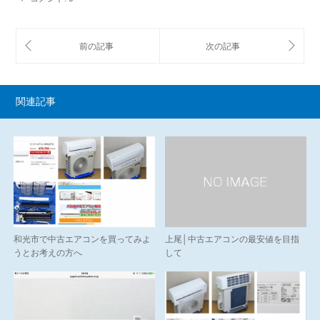
関連記事
和光市で中古エアコンを買ってみよ
上尾│中古エアコンの最安値を目指
うとお考えの方へ
して