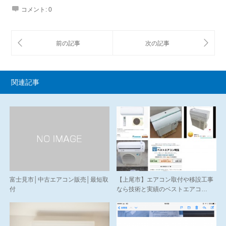
コメント:
0
関連記事
富士見市│中古エアコン販売│最短取
【上尾市】エアコン取付や移設工事
付
なら技術と実績のベストエアコ…