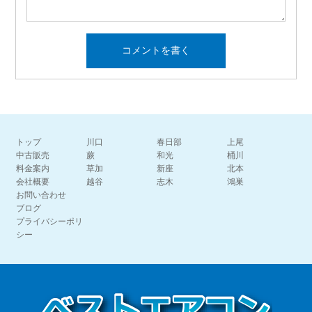
トップ
川口
春日部
上尾
中古販売
蕨
和光
桶川
料金案内
草加
新座
北本
会社概要
越谷
志木
鴻巣
お問い合わせ
ブログ
プライバシーポリ
シー